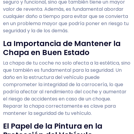
seguro y funcional, sino que también tiene un mayor
valor de reventa. Además, es fundamental abordar
cualquier daño a tiempo para evitar que se convierta
en un problema mayor que podría poner en riesgo tu
seguridad y la de los demás.
La Importancia de Mantener la
Chapa en Buen Estado
La chapa de tu coche no solo afecta a la estética, sino
que también es fundamental para la seguridad. Un
daño en la estructura del vehículo puede
comprometer la integridad de la carrocería, lo que
podría afectar al rendimiento del coche y aumentar
el riesgo de accidentes en caso de un choque.
Reparar la chapa correctamente es clave para
mantener la seguridad de tu vehículo.
El Papel de la Pintura en la