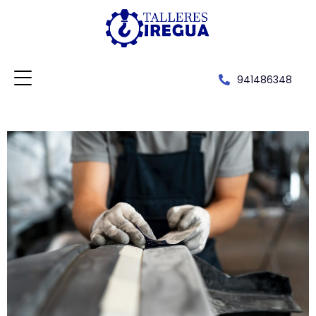
941486348