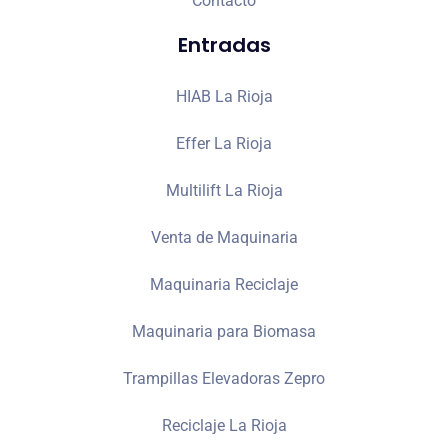
Contacto
Entradas
HIAB La Rioja
Effer La Rioja
Multilift La Rioja
Venta de Maquinaria
Maquinaria Reciclaje
Maquinaria para Biomasa
Trampillas Elevadoras Zepro
Reciclaje La Rioja