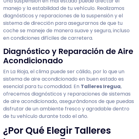
Una suspensión en mal estado puede afectar el
manejo y la estabilidad de tu vehículo. Realizamos
diagnósticos y reparaciones de la suspensión y el
sistema de dirección para asegurarnos de que tu
coche se maneje de manera suave y segura, incluso
en condiciones difíciles de carretera.
Diagnóstico y Reparación de Aire
Acondicionado
En La Rioja, el clima puede ser cálido, por lo que un
sistema de aire acondicionado en buen estado es
esencial para tu comodidad. En
Talleres Iregua
,
ofrecemos diagnósticos y reparaciones de sistemas
de aire acondicionado, asegurándonos de que puedas
disfrutar de un ambiente fresco y agradable dentro
de tu vehículo durante todo el año.
¿Por Qué Elegir Talleres