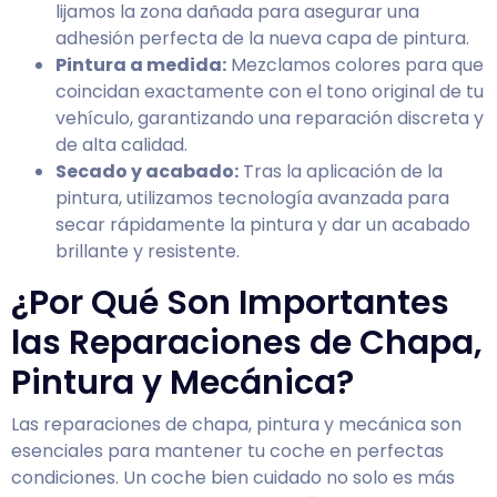
lijamos la zona dañada para asegurar una
adhesión perfecta de la nueva capa de pintura.
Pintura a medida:
Mezclamos colores para que
coincidan exactamente con el tono original de tu
vehículo, garantizando una reparación discreta y
de alta calidad.
Secado y acabado:
Tras la aplicación de la
pintura, utilizamos tecnología avanzada para
secar rápidamente la pintura y dar un acabado
brillante y resistente.
¿Por Qué Son Importantes
las Reparaciones de Chapa,
Pintura y Mecánica?
Las reparaciones de chapa, pintura y mecánica son
esenciales para mantener tu coche en perfectas
condiciones. Un coche bien cuidado no solo es más