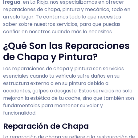
Iregua
, en La Rioja, nos especializamos en ofrecer
reparaciones de chapa, pintura y mecánica, todo en
un solo lugar. Te contamos todo lo que necesitas
saber sobre nuestros servicios, para que puedas
confiar en nosotros cuando más lo necesites.
¿Qué Son las Reparaciones
de Chapa y Pintura?
Las reparaciones de chapa y pintura son servicios
esenciales cuando tu vehículo sufre daños en su
estructura externa o en su pintura debido a
accidentes, golpes o desgaste. Estos servicios no solo
mejoran la estética de tu coche, sino que también son
fundamentales para mantener su valor y
funcionalidad.
Reparación de Chapa
La reparación de chapa se refiere a la restauración de