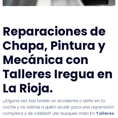
Reparaciones de
Chapa, Pintura y
Mecánica con
Talleres Iregua en
La Rioja.
¿Alguna vez has tenido un accidente o daño en tu
coche y no sabías a quién acudir para una reparación
completa y de calidad? ¡No busques más! En
Talleres