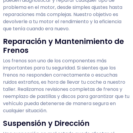
pueden diagnosticar y reparar cualquier tipo de
problema en el motor, desde simples ajustes hasta
reparaciones más complejas. Nuestro objetivo es
devolverle a tu motor el rendimiento y la eficiencia
que tenía cuando era nuevo.
Reparación y Mantenimiento de
Frenos
Los frenos son uno de los componentes más
importantes para tu seguridad. Si sientes que los
frenos no responden correctamente o escuchas
ruidos extraños, es hora de llevar tu coche a nuestro
taller. Realizamos revisiones completas de frenos y
reemplazo de pastillas y discos para garantizar que tu
vehículo pueda detenerse de manera segura en
cualquier situación.
Suspensión y Dirección