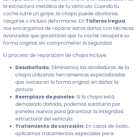
la estructura metálica de tu vehículo. Cuando tu
coche sufre un golpe, la chapa puede abollarse,
rasgarse o incluso deformarse. En
Talleres Iregua
,
nos encargamos de reparar estos daños con técnicas
avanzadas que garantizan que tu coche recupere su
forma original, sin comprometer la seguridad.
El proceso de reparación de chapa incluye:
Desabollado:
Eliminamos las abolladuras de la
chapa utilizando herramientas especializadas
que restauran la forma original sin dañar la
pintura.
Reemplazo de paneles:
Si la chapa está
demasiado dañada, podemos sustituirla por
paneles nuevos para garantizar la integridad
estructural del vehículo.
Tratamiento de corrosión:
En casos de óxido,
aplicamos tratamientos especiales para