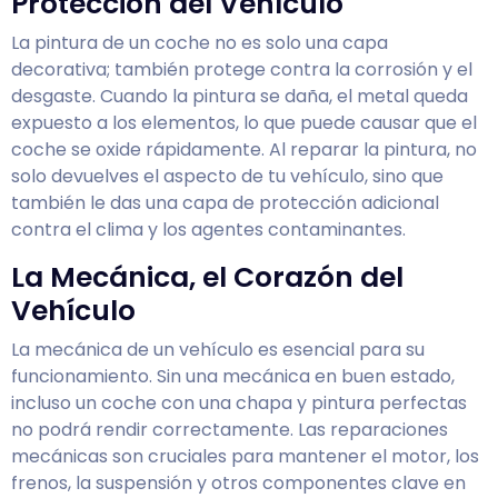
Protección del Vehículo
La pintura de un coche no es solo una capa
decorativa; también protege contra la corrosión y el
desgaste. Cuando la pintura se daña, el metal queda
expuesto a los elementos, lo que puede causar que el
coche se oxide rápidamente. Al reparar la pintura, no
solo devuelves el aspecto de tu vehículo, sino que
también le das una capa de protección adicional
contra el clima y los agentes contaminantes.
La Mecánica, el Corazón del
Vehículo
La mecánica de un vehículo es esencial para su
funcionamiento. Sin una mecánica en buen estado,
incluso un coche con una chapa y pintura perfectas
no podrá rendir correctamente. Las reparaciones
mecánicas son cruciales para mantener el motor, los
frenos, la suspensión y otros componentes clave en