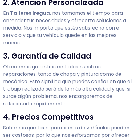
2. Atención Personalizada
En
Talleres Iregua
, nos tomamos el tiempo para
entender tus necesidades y ofrecerte soluciones a
medida. Nos importa que estés satisfecho con el
servicio y que tu vehículo quede en las mejores
manos.
3. Garantía de Calidad
Ofrecemos garantías en todas nuestras
reparaciones, tanto de chapa y pintura como de
mecánica. Esto significa que puedes confiar en que el
trabajo realizado será de la más alta calidad y que, si
surge algún problema, nos encargaremos de
solucionarlo rápidamente.
4. Precios Competitivos
Sabemos que las reparaciones de vehículos pueden
ser costosas, por lo que nos esforzamos por ofrecer