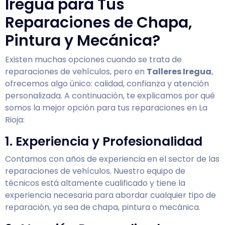
Iregua para Tus
Reparaciones de Chapa,
Pintura y Mecánica?
Existen muchas opciones cuando se trata de
reparaciones de vehículos, pero en
Talleres Iregua
,
ofrecemos algo único: calidad, confianza y atención
personalizada. A continuación, te explicamos por qué
somos la mejor opción para tus reparaciones en La
Rioja:
1. Experiencia y Profesionalidad
Contamos con años de experiencia en el sector de las
reparaciones de vehículos. Nuestro equipo de
técnicos está altamente cualificado y tiene la
experiencia necesaria para abordar cualquier tipo de
reparación, ya sea de chapa, pintura o mecánica.