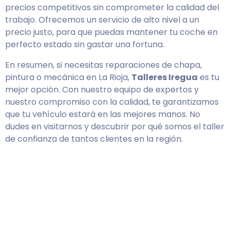
precios competitivos sin comprometer la calidad del
trabajo. Ofrecemos un servicio de alto nivel a un
precio justo, para que puedas mantener tu coche en
perfecto estado sin gastar una fortuna.
En resumen, si necesitas reparaciones de chapa,
pintura o mecánica en La Rioja,
Talleres Iregua
es tu
mejor opción. Con nuestro equipo de expertos y
nuestro compromiso con la calidad, te garantizamos
que tu vehículo estará en las mejores manos. No
dudes en visitarnos y descubrir por qué somos el taller
de confianza de tantos clientes en la región.