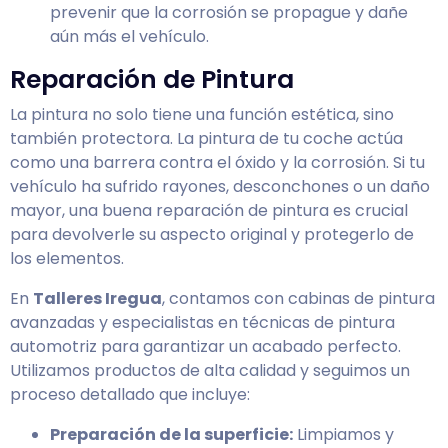
prevenir que la corrosión se propague y dañe
aún más el vehículo.
Reparación de Pintura
La pintura no solo tiene una función estética, sino
también protectora. La pintura de tu coche actúa
como una barrera contra el óxido y la corrosión. Si tu
vehículo ha sufrido rayones, desconchones o un daño
mayor, una buena reparación de pintura es crucial
para devolverle su aspecto original y protegerlo de
los elementos.
En
Talleres Iregua
, contamos con cabinas de pintura
avanzadas y especialistas en técnicas de pintura
automotriz para garantizar un acabado perfecto.
Utilizamos productos de alta calidad y seguimos un
proceso detallado que incluye:
Preparación de la superficie:
Limpiamos y