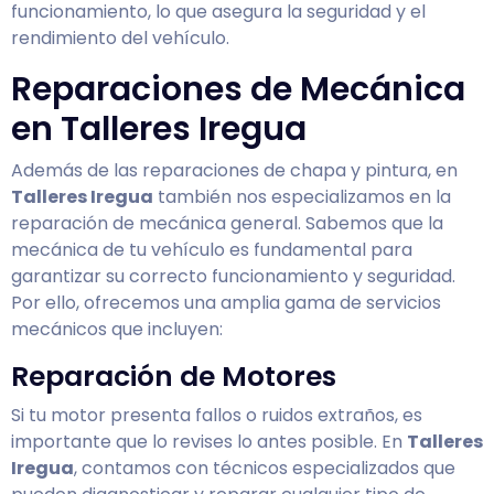
funcionamiento, lo que asegura la seguridad y el
rendimiento del vehículo.
Reparaciones de Mecánica
en Talleres Iregua
Además de las reparaciones de chapa y pintura, en
Talleres Iregua
también nos especializamos en la
reparación de mecánica general. Sabemos que la
mecánica de tu vehículo es fundamental para
garantizar su correcto funcionamiento y seguridad.
Por ello, ofrecemos una amplia gama de servicios
mecánicos que incluyen:
Reparación de Motores
Si tu motor presenta fallos o ruidos extraños, es
importante que lo revises lo antes posible. En
Talleres
Iregua
, contamos con técnicos especializados que