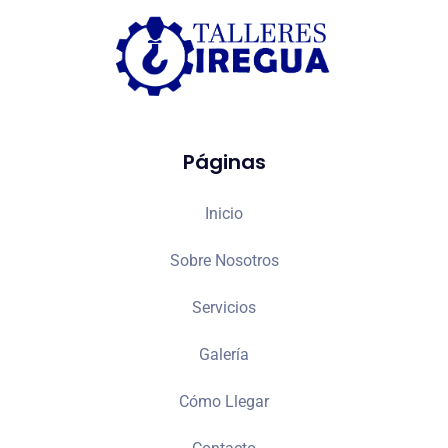
Páginas
Inicio
Sobre Nosotros
Servicios
Galería
Cómo Llegar