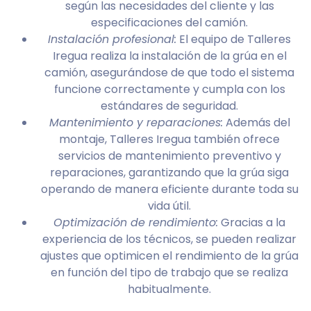
según las necesidades del cliente y las
especificaciones del camión.
Instalación profesional:
El equipo de Talleres
Iregua realiza la instalación de la grúa en el
camión, asegurándose de que todo el sistema
funcione correctamente y cumpla con los
estándares de seguridad.
Mantenimiento y reparaciones:
Además del
montaje, Talleres Iregua también ofrece
servicios de mantenimiento preventivo y
reparaciones, garantizando que la grúa siga
operando de manera eficiente durante toda su
vida útil.
Optimización de rendimiento:
Gracias a la
experiencia de los técnicos, se pueden realizar
ajustes que optimicen el rendimiento de la grúa
en función del tipo de trabajo que se realiza
habitualmente.