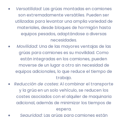
Versatilidad:
Las grúas montadas en camiones
son extremadamente versátiles. Pueden ser
utilizadas para levantar una amplia variedad de
materiales, desde bloques de hormigón hasta
equipos pesados, adaptándose a diversas
necesidades.
Movilidad:
Una de las mayores ventajas de las
grúas para camiones es su movilidad. Como
están integradas en los camiones, pueden
moverse de un lugar a otro sin necesidad de
equipos adicionales, lo que reduce el tiempo de
trabajo.
Reducción de costes:
Al combinar el transporte
y la grúa en un solo vehículo, se reducen los
costes asociados con el alquiler de maquinaria
adicional, además de minimizar los tiempos de
espera.
Seguridad:
Las grúas para camiones están