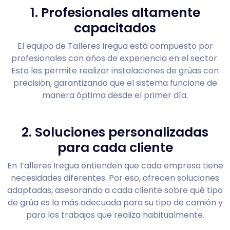
1. Profesionales altamente
capacitados
El equipo de Talleres Iregua está compuesto por
profesionales con años de experiencia en el sector.
Esto les permite realizar instalaciones de grúas con
precisión, garantizando que el sistema funcione de
manera óptima desde el primer día.
2. Soluciones personalizadas
para cada cliente
En Talleres Iregua entienden que cada empresa tiene
necesidades diferentes. Por eso, ofrecen soluciones
adaptadas, asesorando a cada cliente sobre qué tipo
de grúa es la más adecuada para su tipo de camión y
para los trabajos que realiza habitualmente.