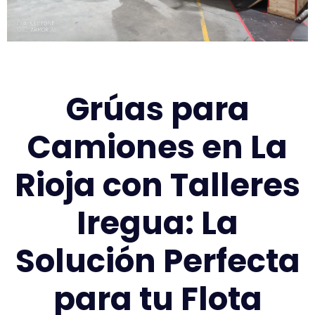
Grúas para
Camiones en La
Rioja con Talleres
Iregua: La
Solución Perfecta
para tu Flota