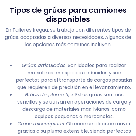
Tipos de grúas para camiones
disponibles
En Talleres Iregua, se trabaja con diferentes tipos de
grúas, adaptadas a diversas necesidades. Algunas de
las opciones más comunes incluyen:
Grúas articuladas:
Son ideales para realizar
maniobras en espacios reducidos y son
perfectas para el transporte de cargas pesadas
que requieren de precisión en el levantamiento.
Grúas de pluma fija:
Estas grúas son más
sencillas y se utilizan en operaciones de carga y
descarga de materiales más livianos, como
equipos pequeños o mercancías.
Grúas telescópicas:
Ofrecen un alcance mayor
gracias a su pluma extensible, siendo perfectas