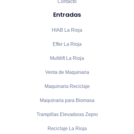
Contacto
Entradas
HIAB La Rioja
Effer La Rioja
Multilift La Rioja
Venta de Maquinaria
Maquinaria Reciclaje
Maquinaria para Biomasa
Trampillas Elevadoras Zepro
Reciclaje La Rioja