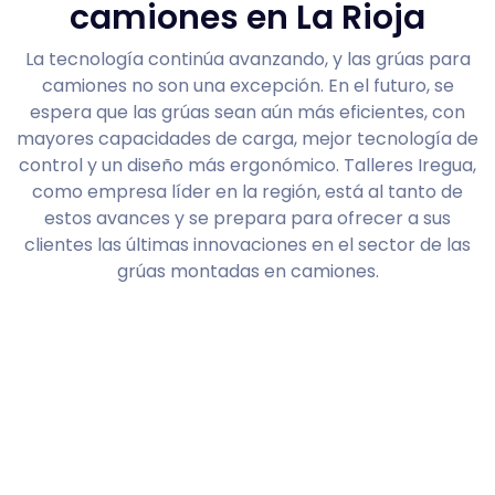
camiones en La Rioja
La tecnología continúa avanzando, y las grúas para
camiones no son una excepción. En el futuro, se
espera que las grúas sean aún más eficientes, con
mayores capacidades de carga, mejor tecnología de
control y un diseño más ergonómico. Talleres Iregua,
como empresa líder en la región, está al tanto de
estos avances y se prepara para ofrecer a sus
clientes las últimas innovaciones en el sector de las
grúas montadas en camiones.