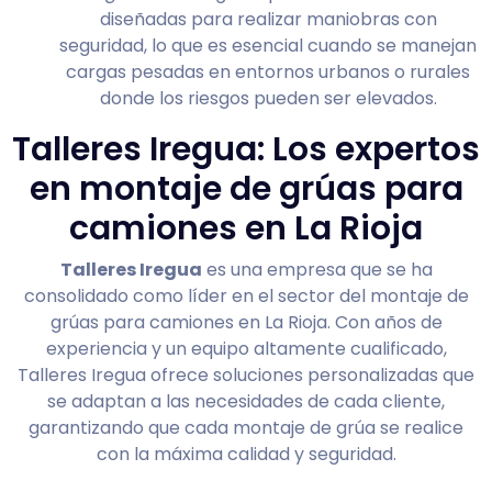
diseñadas para realizar maniobras con
seguridad, lo que es esencial cuando se manejan
cargas pesadas en entornos urbanos o rurales
donde los riesgos pueden ser elevados.
Talleres Iregua: Los expertos
en montaje de grúas para
camiones en La Rioja
Talleres Iregua
es una empresa que se ha
consolidado como líder en el sector del montaje de
grúas para camiones en La Rioja. Con años de
experiencia y un equipo altamente cualificado,
Talleres Iregua ofrece soluciones personalizadas que
se adaptan a las necesidades de cada cliente,
garantizando que cada montaje de grúa se realice
con la máxima calidad y seguridad.