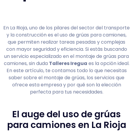
En La Rioja, uno de los pilares del sector del transporte
y la construcción es el uso de grúas para camiones,
que permiten realizar tareas pesadas y complejas
con mayor seguridad y eficiencia. Si estás buscando
un servicio especializado en el montaje de grúas para
camiones, sin duda
Talleres Iregua
es la opción ideal.
En este artículo, te contamos todo lo que necesitas
saber sobre el montaje de grúas, los servicios que
ofrece esta empresa y por qué son la elección
perfecta para tus necesidades.
El auge del uso de grúas
para camiones en La Rioja