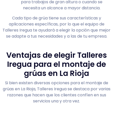
para trabajos de gran altura o cuando se
necesita un alcance a mayor distancia.
Cada tipo de grúa tiene sus características y
aplicaciones específicas, por lo que el equipo de
Talleres Iregua te ayudará a elegir la opción que mejor
se adapte a tus necesidades y a las de tu empresa.
Ventajas de elegir Talleres
Iregua para el montaje de
grúas en La Rioja
Si bien existen diversas opciones para el montaje de
grúas en La Rioja, Talleres Iregua se destaca por varias
razones que hacen que los clientes confíen en sus
servicios una y otra vez.