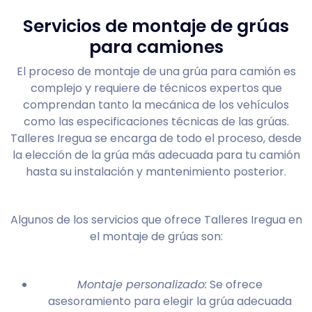
Servicios de montaje de grúas
para camiones
El proceso de montaje de una grúa para camión es
complejo y requiere de técnicos expertos que
comprendan tanto la mecánica de los vehículos
como las especificaciones técnicas de las grúas.
Talleres Iregua se encarga de todo el proceso, desde
la elección de la grúa más adecuada para tu camión
hasta su instalación y mantenimiento posterior.
Algunos de los servicios que ofrece Talleres Iregua en
el montaje de grúas son:
Montaje personalizado:
Se ofrece
asesoramiento para elegir la grúa adecuada