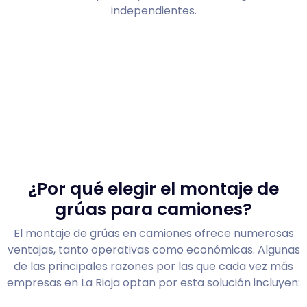
independientes.
¿Por qué elegir el montaje de
grúas para camiones?
El montaje de grúas en camiones ofrece numerosas
ventajas, tanto operativas como económicas. Algunas
de las principales razones por las que cada vez más
empresas en La Rioja optan por esta solución incluyen: