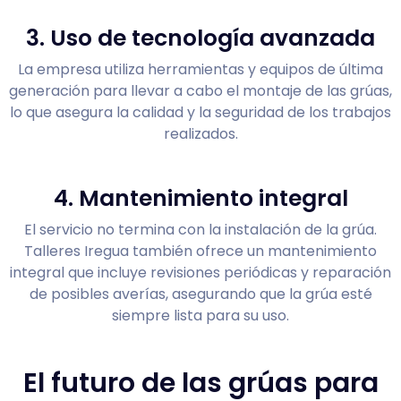
3. Uso de tecnología avanzada
La empresa utiliza herramientas y equipos de última
generación para llevar a cabo el montaje de las grúas,
lo que asegura la calidad y la seguridad de los trabajos
realizados.
4. Mantenimiento integral
El servicio no termina con la instalación de la grúa.
Talleres Iregua también ofrece un mantenimiento
integral que incluye revisiones periódicas y reparación
de posibles averías, asegurando que la grúa esté
siempre lista para su uso.
El futuro de las grúas para