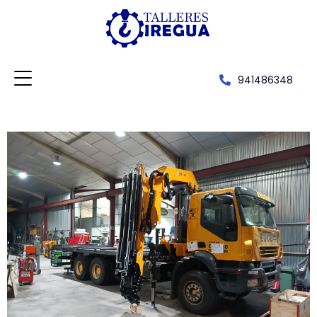
941486348