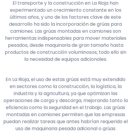
El transporte y la construcción en La Rioja han
experimentado un crecimiento constante en los
últimos años, y uno de los factores clave de este
desarrollo ha sido la incorporación de grúas para
camiones. Las grúas montadas en camiones son
herramientas indispensables para mover materiales
pesados, desde maquinaria de gran tamaño hasta
productos de construcción voluminosos, todo ello sin
la necesidad de equipos adicionales.
En La Rioja, el uso de estas grúas está muy extendido
en sectores como la construcción, la logística, la
industria y la agricultura, ya que optimizan las
operaciones de carga y descarga, mejorando tanto la
eficiencia como la seguridad en el trabajo. Las grúas
montadas en camiones permiten que las empresas
puedan realizar tareas que antes habrían requerido el
uso de maquinaria pesada adicional o grúas