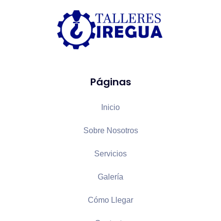
Páginas
Inicio
Sobre Nosotros
Servicios
Galería
Cómo Llegar